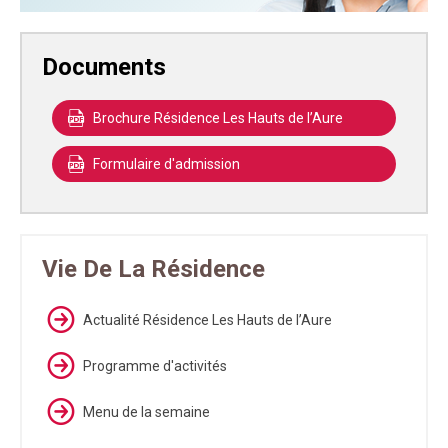
Documents
Brochure Résidence Les Hauts de l’Aure
Formulaire d'admission
Vie De La Résidence
Actualité Résidence Les Hauts de l’Aure
Programme d'activités
Menu de la semaine