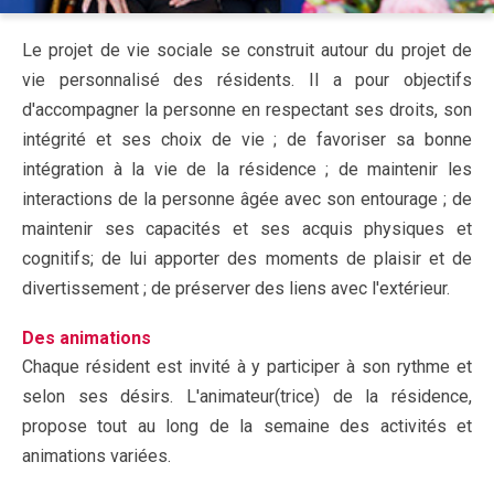
Le projet de vie sociale se construit autour du projet de
vie personnalisé des résidents. Il a pour objectifs
d'accompagner la personne en respectant ses droits, son
intégrité et ses choix de vie ; de favoriser sa bonne
intégration à la vie de la résidence ; de maintenir les
interactions de la personne âgée avec son entourage ; de
maintenir ses capacités et ses acquis physiques et
cognitifs; de lui apporter des moments de plaisir et de
divertissement ; de préserver des liens avec l'extérieur.
Des animations
Chaque résident est invité à y participer à son rythme et
selon ses désirs. L'animateur(trice) de la résidence,
propose tout au long de la semaine des activités et
animations variées.