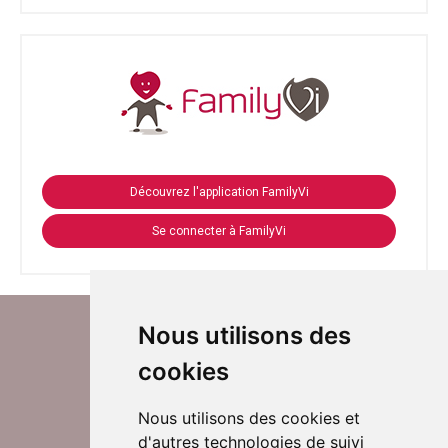
Découvrez l'application FamilyVi
Se connecter à FamilyVi
Nous utilisons des
cookies
Nous utilisons des cookies et
d'autres technologies de suivi