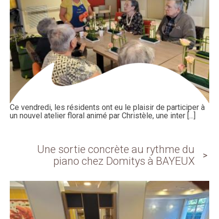
Ce vendredi, les résidents ont eu le plaisir de participer à
un nouvel atelier floral animé par Christèle, une inter [...]
Une sortie concrète au rythme du
piano chez Domitys à BAYEUX