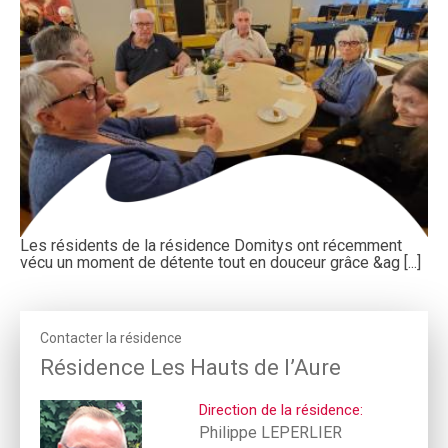
Les résidents de la résidence Domitys ont récemment
vécu un moment de détente tout en douceur grâce &ag [...]
Contacter la résidence
Résidence Les Hauts de l’Aure
Direction de la résidence:
Philippe LEPERLIER