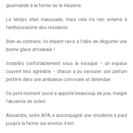
gourmande à la ferme de la Haizerie.
Le temps était maussade, mais cela n’a rien entamé à
l’enthousiasme des résidents.
Bien au contraire, ils étaient ravis à l’idée de déguster une
bonne glace artisanale !
Installés confortablement sous le kiosque – un espace
couvert très agréable – chacun a pu savourer son parfum
préféré dans une ambiance conviviale et détendue.
Ce petit moment sucré a apporté beaucoup de joie, malgré
l’absence de soleil.
Alexandre, notre APA, a accompagné une résidente à pied
jusqu’à la ferme sur environ 4 km.