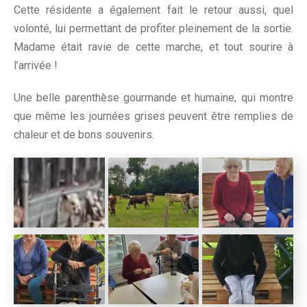
Cette résidente a également fait le retour aussi, quel
volonté, lui permettant de profiter pleinement de la sortie.
Madame était ravie de cette marche, et tout sourire à
l’arrivée !
Une belle parenthèse gourmande et humaine, qui montre
que même les journées grises peuvent être remplies de
chaleur et de bons souvenirs.