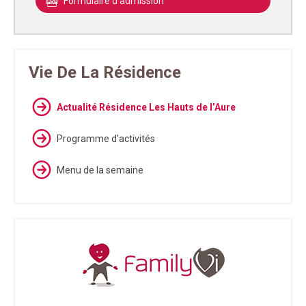
Formulaire d'admission
Vie De La Résidence
Actualité Résidence Les Hauts de l’Aure
Programme d'activités
Menu de la semaine