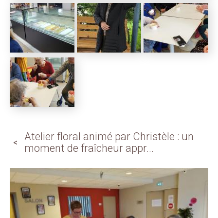
Atelier floral animé par Christèle : un
moment de fraîcheur appr...