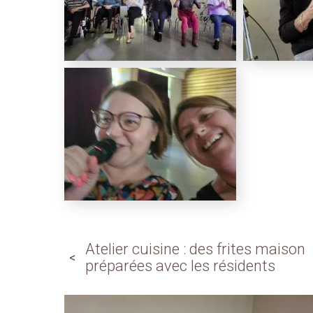
Atelier cuisine : des frites maison
préparées avec les résidents