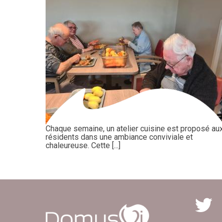
Chaque semaine, un atelier cuisine est proposé au
résidents dans une ambiance conviviale et
chaleureuse. Cette [...]