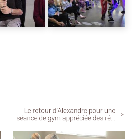
Le retour d’Alexandre pour une
séance de gym appréciée des ré...