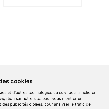
 des cookies
ies et d'autres technologies de suivi pour améliorer
vigation sur notre site, pour vous montrer un
 des publicités ciblées, pour analyser le trafic de